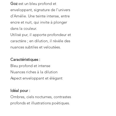
Goz
est un bleu profond et
enveloppant, signature de l’univers
d’Amélie. Une teinte intense, entre
encre et nuit, qui invite à plonger
dans la couleur.
Utilisé pur, il apporte profondeur et
caractère ; en dilution, il révèle des
nuances subtiles et veloutées.
Caractéristiques :
Bleu profond et intense
Nuances riches à la dilution
Aspect enveloppant et élégant
Idéal pour :
Ombres, ciels nocturnes, contrastes
profonds et illustrations poétiques.