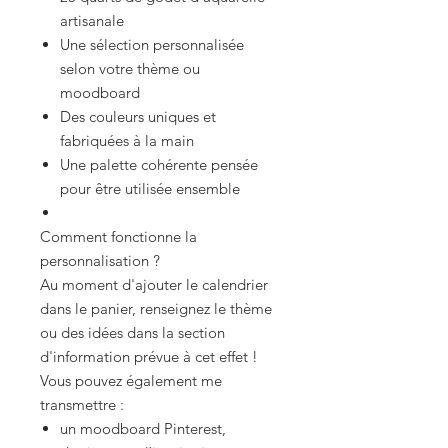
artisanale
Une sélection personnalisée
selon votre thème ou
moodboard
Des couleurs uniques et
fabriquées à la main
Une palette cohérente pensée
pour être utilisée ensemble
Comment fonctionne la
personnalisation ?
Au moment d'ajouter le calendrier
dans le panier, renseignez le thème
ou des idées dans la section
d'information prévue à cet effet !
Vous pouvez également me
transmettre :
un moodboard Pinterest,