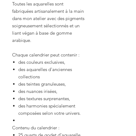
Toutes les aquarelles sont
fabriquées artisanalement à la main
dans mon atelier avec des pigments
soigneusement sélectionnés et un
liant végan à base de gomme
arabique.
Chaque calendrier peut contenir :
des couleurs exclusives,
des aquarelles d'anciennes
collections
des teintes granuleuses,
des nuances irisées,
des textures surprenantes,
des harmonies spécialement
composées selon votre univers.
Contenu du calendrier :
25 quarts de godet d’aquarelle