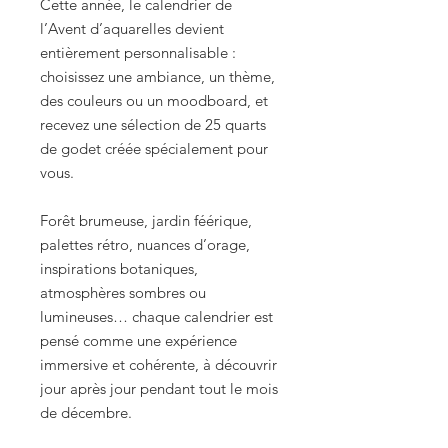
Cette année, le calendrier de
l’Avent d’aquarelles devient
entièrement personnalisable :
choisissez une ambiance, un thème,
des couleurs ou un moodboard, et
recevez une sélection de 25 quarts
de godet créée spécialement pour
vous.
Forêt brumeuse, jardin féérique,
palettes rétro, nuances d’orage,
inspirations botaniques,
atmosphères sombres ou
lumineuses… chaque calendrier est
pensé comme une expérience
immersive et cohérente, à découvrir
jour après jour pendant tout le mois
de décembre.