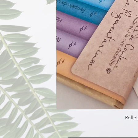
Reflet