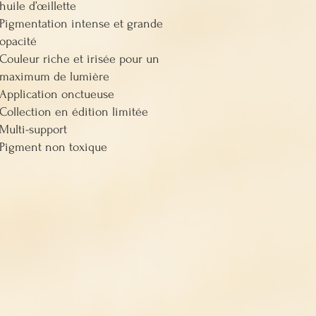
huile d’œillette
Pigmentation intense et grande
opacité
Couleur riche et irisée pour un
maximum de lumière
Application onctueuse
Collection en édition limitée
Multi-support
Pigment non toxique